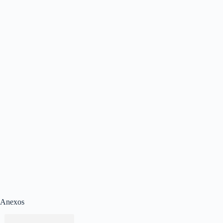
Anexos