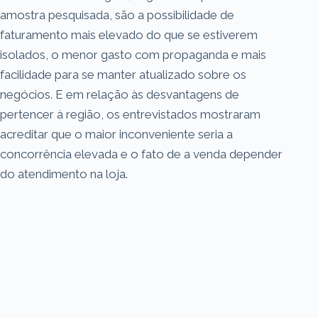
amostra pesquisada, são a possibilidade de
faturamento mais elevado do que se estiverem
isolados, o menor gasto com propaganda e mais
facilidade para se manter atualizado sobre os
negócios. E em relação às desvantagens de
pertencer à região, os entrevistados mostraram
acreditar que o maior inconveniente seria a
concorrência elevada e o fato de a venda depender
do atendimento na loja.