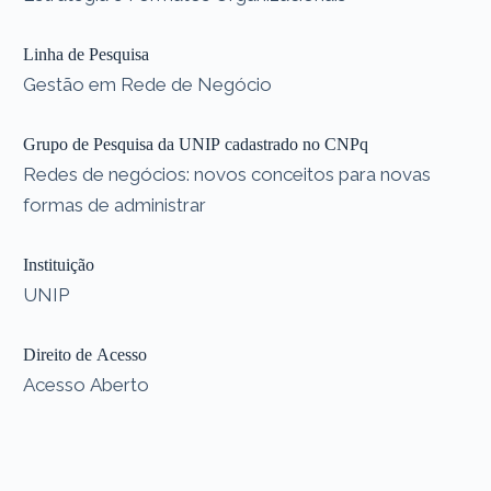
Linha de Pesquisa
Gestão em Rede de Negócio
Grupo de Pesquisa da UNIP cadastrado no CNPq
Redes de negócios: novos conceitos para novas
formas de administrar
Instituição
UNIP
Direito de Acesso
Acesso Aberto