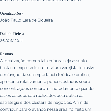
Orientador(es)
João Paulo Lara de Siqueira
Data de Defesa
25/08/2011
Resumo
A localização comercial, embora seja assunto
bastante explorado na literatura varejista, inclusive
em função da sua importância teórica e prática,
apresenta relativamente poucos estudos sobre
concentrações comerciais, notadamente quando
esses estudos são realizados pela óptica da
estratégia e dos clusters de negócios. A fim de
contribuir para o avanço nessa área, foi feito um