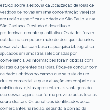
estudo sobre a escolha da localização de lojas de
vestidos de noivas em uma concentração varejista
em região específica da cidade de São Paulo, a rua
São Caetano. O estudo é descritivo e
predominantemente quantitativo. Os dados foram
obtidos no campo por meio de dois questionários
desenvolvidos com base na pesquisa bibliográfica,
aplicados em amostras selecionadas por
conveniência. As informações foram obtidas com
lojistas ou gerentes das lojas. Pôde-se concluir com
os dados obtidos no campo que se trata de um
cluster comercial, e que a atuação em conjunto na
opinião dos lojistas apresenta mais vantagens do
que desvantagens, conforme previsto pelas teorias
sobre clusters. Os benefícios identificados pelos
comerciantes na região, segundo a opinião da