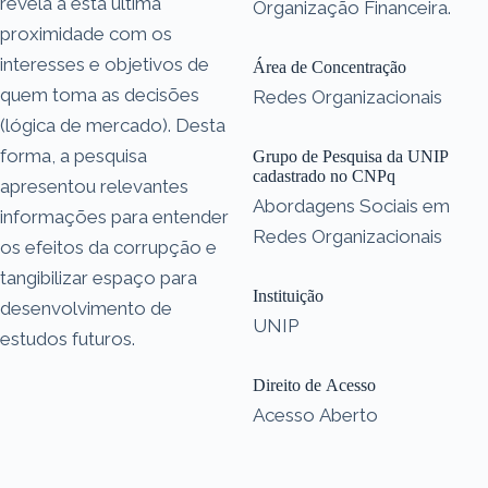
revela a esta última
Organização Financeira.
proximidade com os
interesses e objetivos de
Área de Concentração
quem toma as decisões
Redes Organizacionais
(lógica de mercado). Desta
forma, a pesquisa
Grupo de Pesquisa da UNIP
cadastrado no CNPq
apresentou relevantes
Abordagens Sociais em
informações para entender
Redes Organizacionais
os efeitos da corrupção e
tangibilizar espaço para
Instituição
desenvolvimento de
UNIP
estudos futuros.
Direito de Acesso
Acesso Aberto