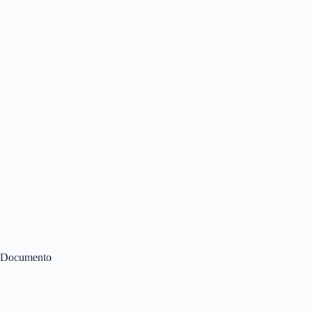
Documento