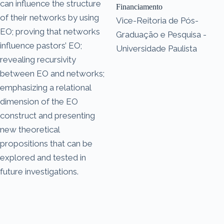
can influence the structure
Financiamento
of their networks by using
Vice-Reitoria de Pós-
EO; proving that networks
Graduação e Pesquisa -
influence pastors’ EO;
Universidade Paulista
revealing recursivity
between EO and networks;
emphasizing a relational
dimension of the EO
construct and presenting
new theoretical
propositions that can be
explored and tested in
future investigations.