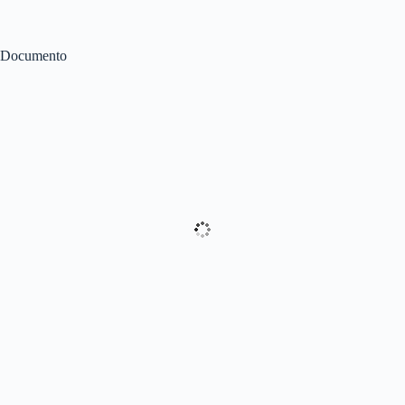
Documento