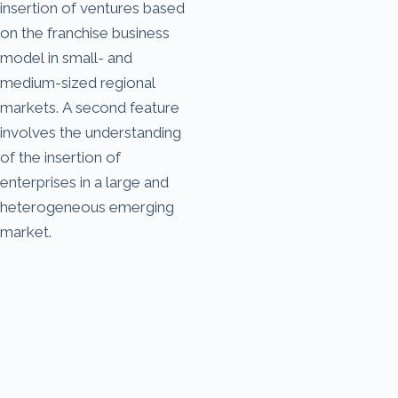
insertion of ventures based
on the franchise business
model in small- and
medium-sized regional
markets. A second feature
involves the understanding
of the insertion of
enterprises in a large and
heterogeneous emerging
market.