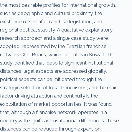
the most desirable profiles for international growth,
such as geographic and cultural proximity, the
existence of specific franchise legislation, and
regional political stability. A qualitative explanatory
research approach and a single case study were
adopted, represented by the Brazilian franchise
network Chilli Beans, which operates in Kuwait. The
study identified that, despite significant institutional
distances, legal aspects are addressed globally,
political aspects can be mitigated through the
strategic selection of local franchisees, and the main
factor driving attraction and continuity is the
exploitation of market opportunities. It was found
that, although a franchise network operates in a
country with significant institutional differences, these
distances can be reduced through expansion