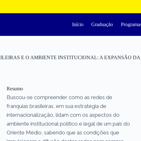
Início
Graduação
Programa
EIRAS E O AMBIENTE INSTITUCIONAL: A EXPANSÃO DA 
Resumo
Buscou-se compreender como as redes de
franquias brasileiras, em sua estratégia de
internacionalização, lidam com os aspectos do
ambiente institucional político e legal de um país do
Oriente Médio, sabendo que as condições que