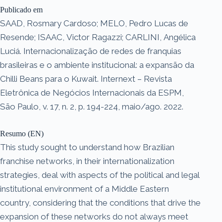
Publicado em
SAAD, Rosmary Cardoso; MELO, Pedro Lucas de
Resende; ISAAC, Victor Ragazzi; CARLINI, Angélica
Luciá. Internacionalização de redes de franquias
brasileiras e o ambiente institucional: a expansão da
Chilli Beans para o Kuwait. Internext – Revista
Eletrônica de Negócios Internacionais da ESPM,
São Paulo, v. 17, n. 2, p. 194-224, maio/ago. 2022.
Resumo (EN)
This study sought to understand how Brazilian
franchise networks, in their internationalization
strategies, deal with aspects of the political and legal
institutional environment of a Middle Eastern
country, considering that the conditions that drive the
expansion of these networks do not always meet