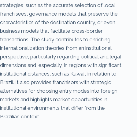
strategies, such as the accurate selection of local
franchisees, governance models that preserve the
characteristics of the destination country, or even
business models that facilitate cross-border
transactions. The study contributes to enriching
internationalization theories from an institutional
perspective, particularly regarding political and legal
dimensions and, especially, in regions with significant
institutional distances, such as Kuwait in relation to
Brazil. It also provides franchisors with strategic
alternatives for choosing entry modes into foreign
markets and highlights market opportunities in
institutional environments that differ from the
Brazilian context.