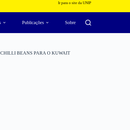
Ir para o site da UNIP
s
Publicações
Sobre
CHILLI BEANS PARA O KUWAIT