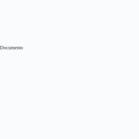
Documento