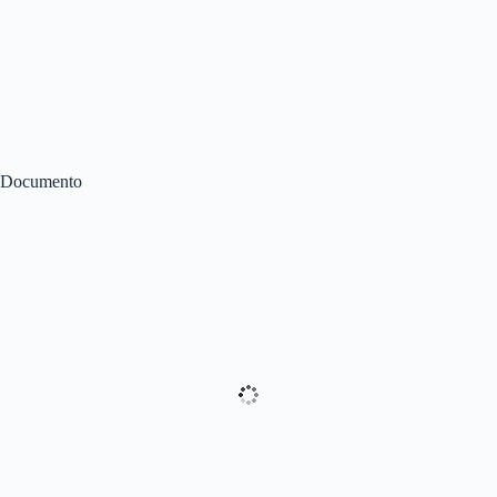
Documento