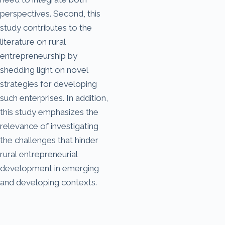
perspectives. Second, this
study contributes to the
literature on rural
entrepreneurship by
shedding light on novel
strategies for developing
such enterprises. In addition,
this study emphasizes the
relevance of investigating
the challenges that hinder
rural entrepreneurial
development in emerging
and developing contexts.