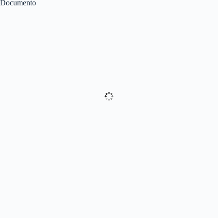
Documento