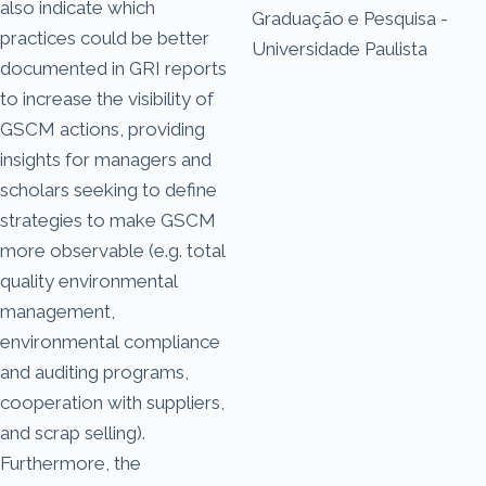
also indicate which
Graduação e Pesquisa -
practices could be better
Universidade Paulista
documented in GRI reports
to increase the visibility of
GSCM actions, providing
insights for managers and
scholars seeking to define
strategies to make GSCM
more observable (e.g. total
quality environmental
management,
environmental compliance
and auditing programs,
cooperation with suppliers,
and scrap selling).
Furthermore, the