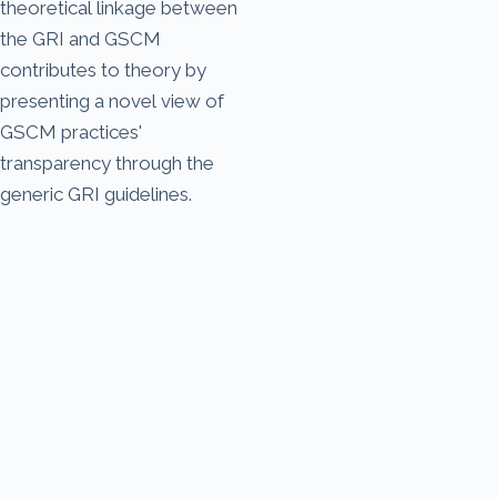
theoretical linkage between
the GRI and GSCM
contributes to theory by
presenting a novel view of
GSCM practices'
transparency through the
generic GRI guidelines.