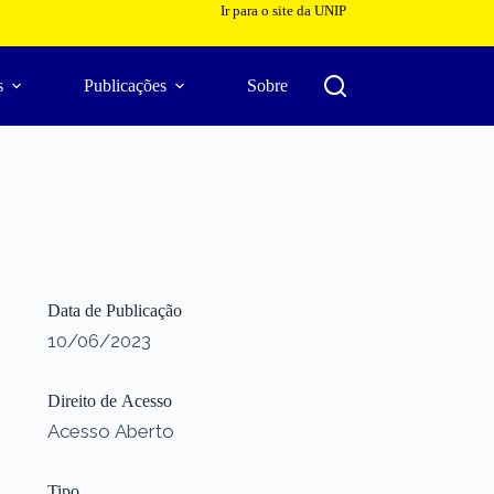
Ir para o site da UNIP
s
Publicações
Sobre
Data de Publicação
10/06/2023
Direito de Acesso
Acesso Aberto
Tipo