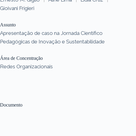
Gioivani Frigieri
Assunto
Apresentação de caso na Jornada Científico
Pedagógicas de Inovação e Sustentabilidade
Área de Concentração
Redes Organizacionais
Documento