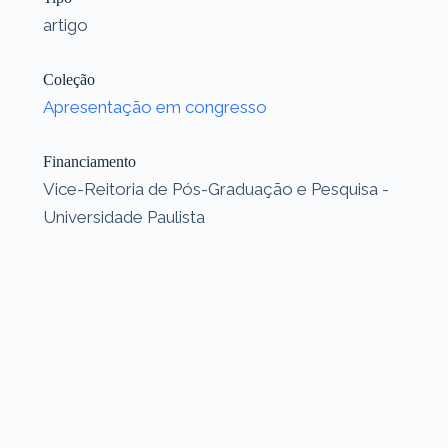
artigo
Coleção
Apresentação em congresso
Financiamento
Vice-Reitoria de Pós-Graduação e Pesquisa -
Universidade Paulista