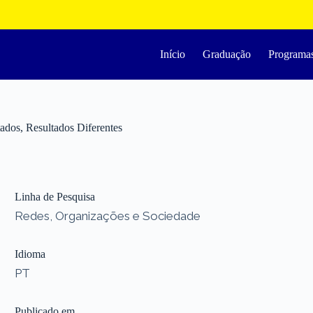
Início
Graduação
Programa
dos, Resultados Diferentes
Linha de Pesquisa
Redes, Organizações e Sociedade
Idioma
PT
Publicado em