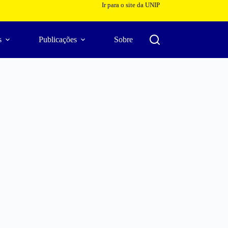
Ir para o site da UNIP
s
Publicações
Sobre