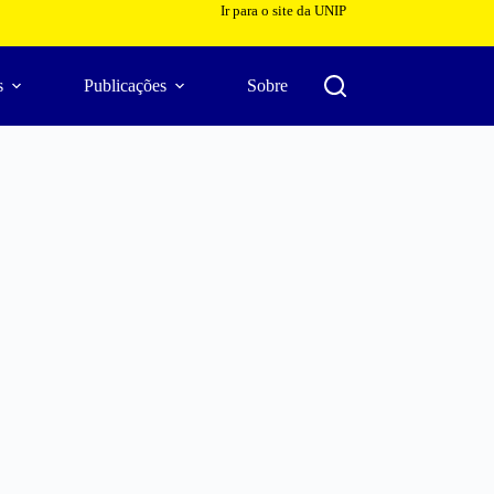
Ir para o site da UNIP
s
Publicações
Sobre