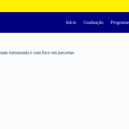
Início
Graduação
Programa
 mais estruturada e com foco em parcerias