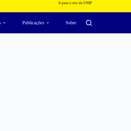
Ir para o site da UNIP
s
Publicações
Sobre