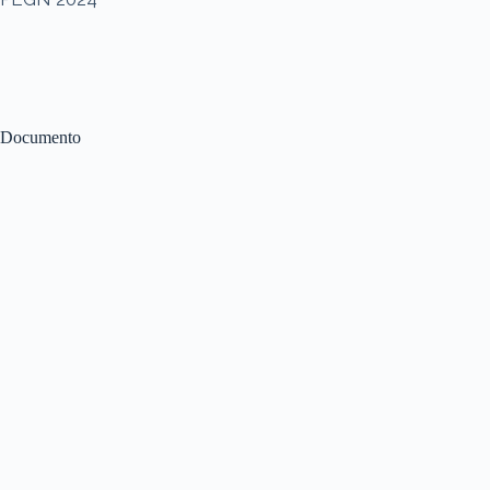
Documento