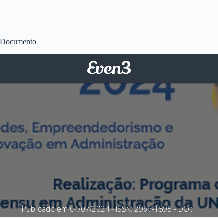
Documento