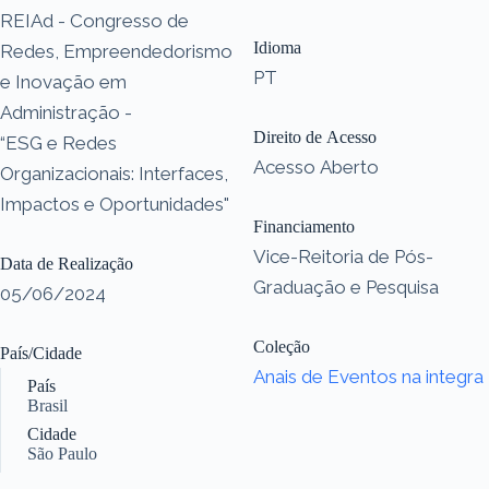
REIAd - Congresso de
Idioma
Redes, Empreendedorismo
PT
e Inovação em
Administração -
Direito de Acesso
“ESG e Redes
Acesso Aberto
Organizacionais: Interfaces,
Impactos e Oportunidades"
Financiamento
Vice-Reitoria de Pós-
Data de Realização
Graduação e Pesquisa
05/06/2024
Coleção
País/Cidade
Anais de Eventos na integra
País
Brasil
Cidade
São Paulo