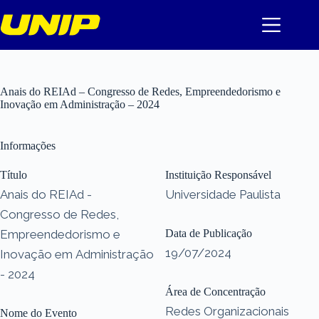
Pular
para
o
conteúdo
Anais do REIAd – Congresso de Redes, Empreendedorismo e
Inovação em Administração – 2024
Informações
Título
Instituição Responsável
Anais do REIAd -
Universidade Paulista
Congresso de Redes,
Empreendedorismo e
Data de Publicação
19/07/2024
Inovação em Administração
- 2024
Área de Concentração
Redes Organizacionais
Nome do Evento